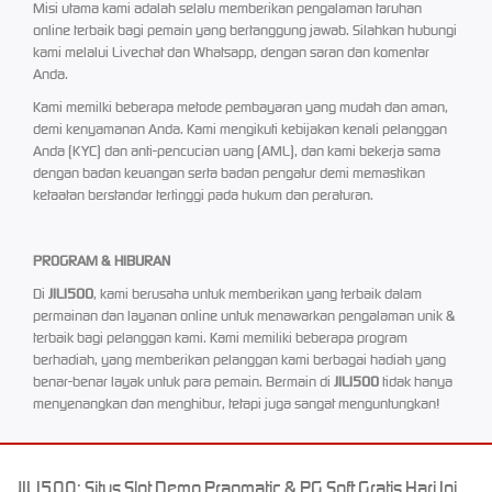
Misi utama kami adalah selalu memberikan pengalaman taruhan
online terbaik bagi pemain yang bertanggung jawab. Silahkan hubungi
kami melalui Livechat dan Whatsapp, dengan saran dan komentar
Anda.
Kami memilki beberapa metode pembayaran yang mudah dan aman,
demi kenyamanan Anda. Kami mengikuti kebijakan kenali pelanggan
Anda (KYC) dan anti-pencucian uang (AML), dan kami bekerja sama
dengan badan keuangan serta badan pengatur demi memastikan
ketaatan berstandar tertinggi pada hukum dan peraturan.
PROGRAM & HIBURAN
Di
JILI500
, kami berusaha untuk memberikan yang terbaik dalam
permainan dan layanan online untuk menawarkan pengalaman unik &
terbaik bagi pelanggan kami. Kami memiliki beberapa program
berhadiah, yang memberikan pelanggan kami berbagai hadiah yang
benar-benar layak untuk para pemain. Bermain di
JILI500
tidak hanya
menyenangkan dan menghibur, tetapi juga sangat menguntungkan!
JILI500: Situs Slot Demo Pragmatic & PG Soft Gratis Hari Ini